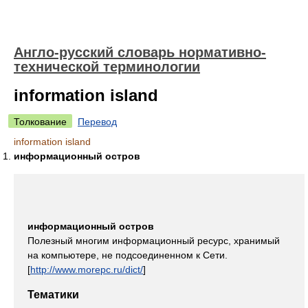
Англо-русский словарь нормативно-
технической терминологии
information island
Толкование
Перевод
information island
информационный остров
информационный остров
Полезный многим информационный ресурс, хранимый
на компьютере, не подсоединенном к Сети.
[
http://www.morepc.ru/dict/
]
Тематики