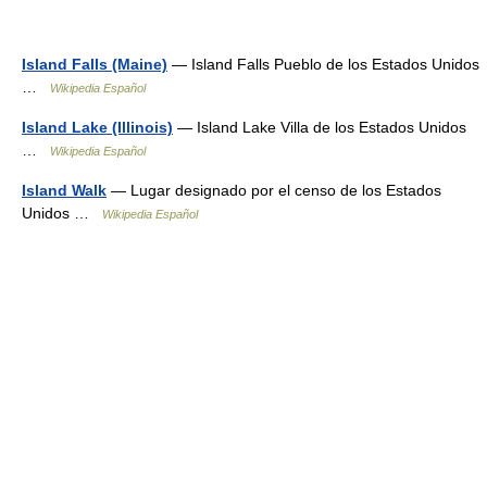
Island Falls (Maine)
— Island Falls Pueblo de los Estados Unidos
…
Wikipedia Español
Island Lake (Illinois)
— Island Lake Villa de los Estados Unidos
…
Wikipedia Español
Island Walk
— Lugar designado por el censo de los Estados
Unidos …
Wikipedia Español