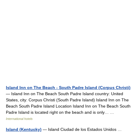
Island Inn on The Beach - South Padre Island (Corpus Christi)
— Island Inn on The Beach South Padre Island country: United
States, city: Corpus Christi (South Padre Island) Island Inn on The
Beach South Padre Island Location Island Inn on The Beach South
Padre Island is located right on the beach and is only… …
International hotels
Island (Kentucky)
— Island Ciudad de los Estados Unidos …